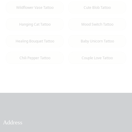
Wildflower Vase Tattoo
Cute Blob Tattoo
Hanging Cat Tattoo
Mood Switch Tattoo
Healing Bouquet Tattoo
Baby Unicorn Tattoo
Chili Pepper Tattoo
Couple Love Tattoo
Address