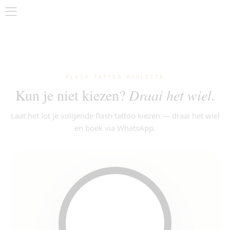
FLASH TATTOO ROULETTE
Kun je niet kiezen?
Draai het wiel.
Laat het lot je volgende flash tattoo kiezen — draai het wiel
en boek via WhatsApp.