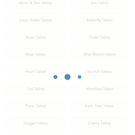
Moon & Star Tattoo
Sun Tattoo
Lotus Flower Tattoo
Butterfly Tattoo
Wave Tattoo
Snake Tattoo
Rose Tattoo
Olive Branch Tattoo
Heart Tattoo
Koi Fish Tattoo
Cat Tattoo
Mountain Tattoo
Plane Tattoo
Palm Tree Tattoo
Dagger Tattoo
Cherry Tattoo