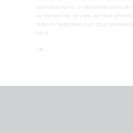
van tattoo-kunst. In Nederland bruist de 
bij mensen die op zoek zijn naar artistieke 
stijlen in Nederland voor 2024:Minimalist
trend…