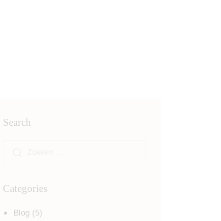
Search
Categories
Blog
(5)